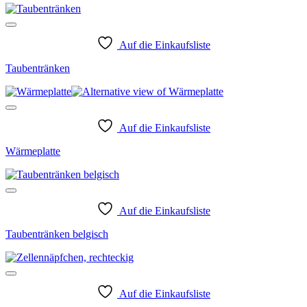
Auf die Einkaufsliste
Taubentränken
Auf die Einkaufsliste
Wärmeplatte
Auf die Einkaufsliste
Taubentränken belgisch
Auf die Einkaufsliste