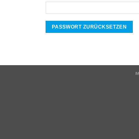
PASSWORT ZURÜCKSETZEN
I