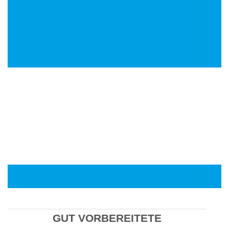
GUT VORBEREITETE