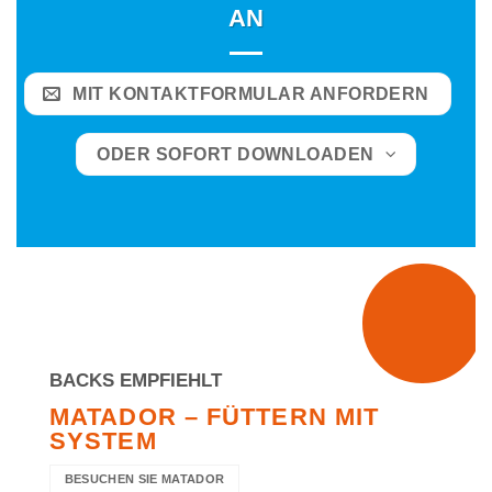
AN
MIT KONTAKTFORMULAR ANFORDERN
ODER SOFORT DOWNLOADEN
BACKS EMPFIEHLT
MATADOR – FÜTTERN MIT
SYSTEM
BESUCHEN SIE MATADOR