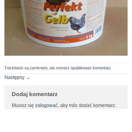
Trackbacki są zamknięte, ale możesz
opublikować komentarz
.
Następny
→
Dodaj komentarz
Musisz się
zalogować
, aby móc dodać komentarz.