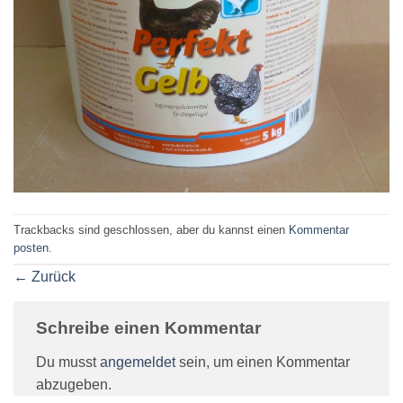
Trackbacks sind geschlossen, aber du kannst einen
Kommentar
posten
.
←
Zurück
Schreibe einen Kommentar
Du musst
angemeldet
sein, um einen Kommentar
abzugeben.