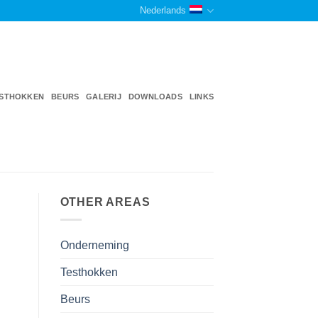
Nederlands
STHOKKEN
BEURS
GALERIJ
DOWNLOADS
LINKS
OTHER AREAS
Onderneming
Testhokken
Beurs