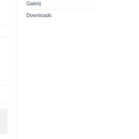
Galerij
Downloads