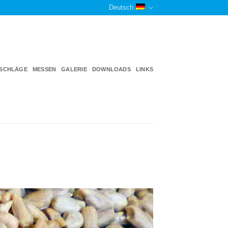
Deutsch
TSCHLÄGE
MESSEN
GALERIE
DOWNLOADS
LINKS