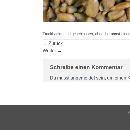
Trackbacks sind geschlossen, aber du kannst eine
←
Zurück
Weiter
→
Schreibe einen Kommentar
Du musst
angemeldet
sein, um einen 
I