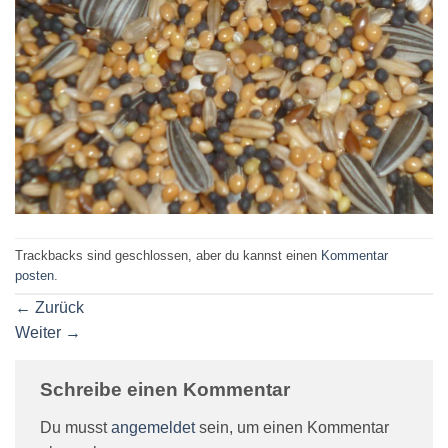
Trackbacks sind geschlossen, aber du kannst einen
Kommentar
posten
.
←
Zurück
Weiter
→
Schreibe einen Kommentar
Du musst
angemeldet
sein, um einen Kommentar