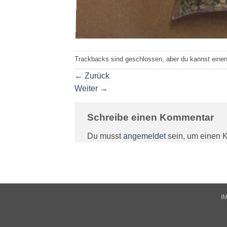
Trackbacks sind geschlossen, aber du kannst eine
←
Zurück
Weiter
→
Schreibe einen Kommentar
Du musst
angemeldet
sein, um einen 
I