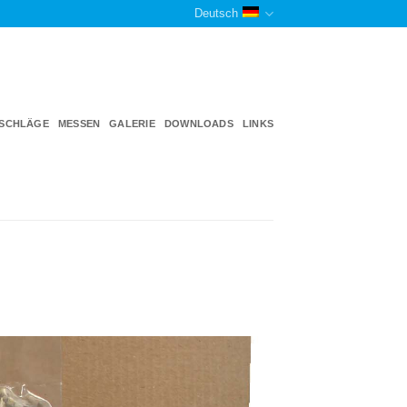
Deutsch
TSCHLÄGE
MESSEN
GALERIE
DOWNLOADS
LINKS