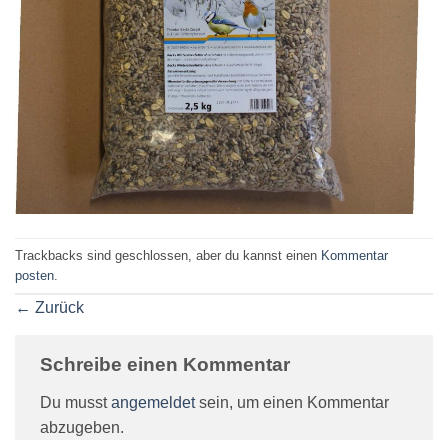
Trackbacks sind geschlossen, aber du kannst einen
Kommentar
posten
.
←
Zurück
Schreibe einen Kommentar
Du musst
angemeldet
sein, um einen Kommentar
abzugeben.