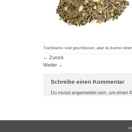
Trackbacks sind geschlossen, aber du kannst eine
←
Zurück
Weiter
→
Schreibe einen Kommentar
Du musst
angemeldet
sein, um einen 
I