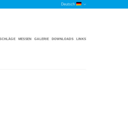
Deutsch
TSCHLÄGE
MESSEN
GALERIE
DOWNLOADS
LINKS