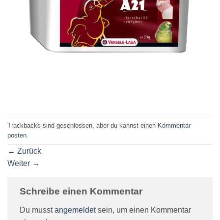
Trackbacks sind geschlossen, aber du kannst einen
Kommentar
posten
.
←
Zurück
Weiter
→
Schreibe einen Kommentar
Du musst
angemeldet
sein, um einen Kommentar