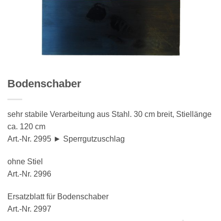
Bodenschaber
sehr stabile Verarbeitung aus Stahl. 30 cm breit, Stiellänge
ca. 120 cm
Art.-Nr. 2995 ► Sperrgutzuschlag
ohne Stiel
Art.-Nr. 2996
Ersatzblatt für Bodenschaber
Art.-Nr. 2997