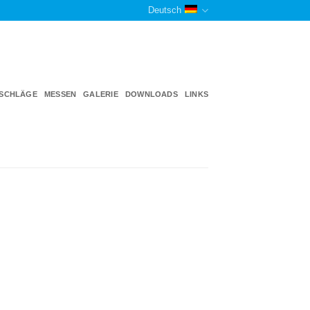
Deutsch
TSCHLÄGE
MESSEN
GALERIE
DOWNLOADS
LINKS