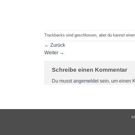
Trackbacks sind geschlossen, aber du kannst eine
←
Zurück
Weiter
→
Schreibe einen Kommentar
Du musst
angemeldet
sein, um einen 
I