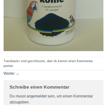
Trackbacks sind geschlossen, aber du kannst einen
Kommentar
posten
.
Weiter
→
Schreibe einen Kommentar
Du musst
angemeldet
sein, um einen Kommentar
abzugeben.