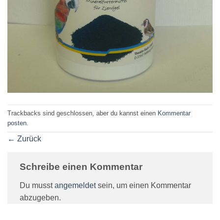
Trackbacks sind geschlossen, aber du kannst einen
Kommentar
posten
.
←
Zurück
Schreibe einen Kommentar
Du musst
angemeldet
sein, um einen Kommentar
abzugeben.