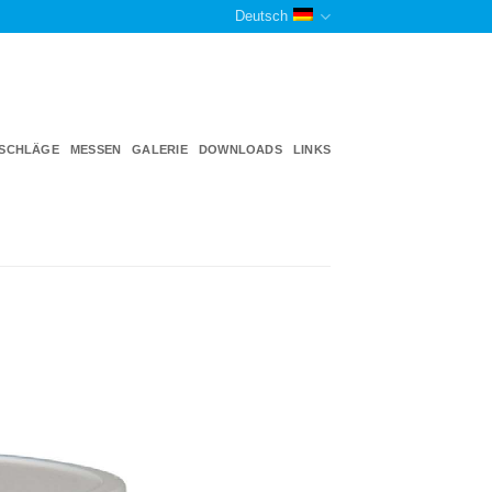
Deutsch
TSCHLÄGE
MESSEN
GALERIE
DOWNLOADS
LINKS