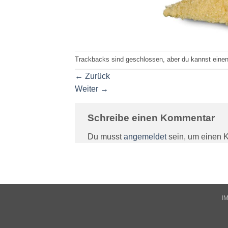
Trackbacks sind geschlossen, aber du kannst eine
←
Zurück
Weiter
→
Schreibe einen Kommentar
Du musst
angemeldet
sein, um einen 
I