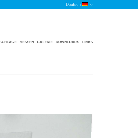
Deutsch
TSCHLÄGE
MESSEN
GALERIE
DOWNLOADS
LINKS