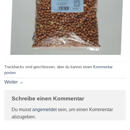
Trackbacks sind geschlossen, aber du kannst einen
Kommentar
posten
.
Weiter
→
Schreibe einen Kommentar
Du musst
angemeldet
sein, um einen Kommentar
abzugeben.