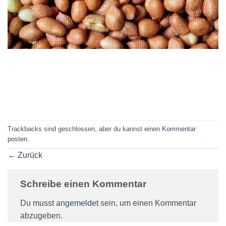
Trackbacks sind geschlossen, aber du kannst einen
Kommentar
posten
.
←
Zurück
Schreibe einen Kommentar
Du musst
angemeldet
sein, um einen Kommentar
abzugeben.