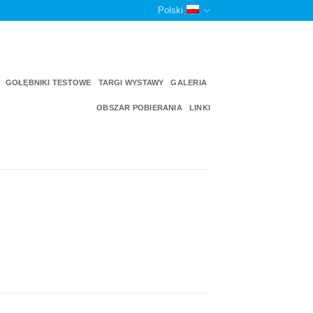
Polski
GOŁĘBNIKI TESTOWE
TARGI WYSTAWY
GALERIA
OBSZAR POBIERANIA
LINKI