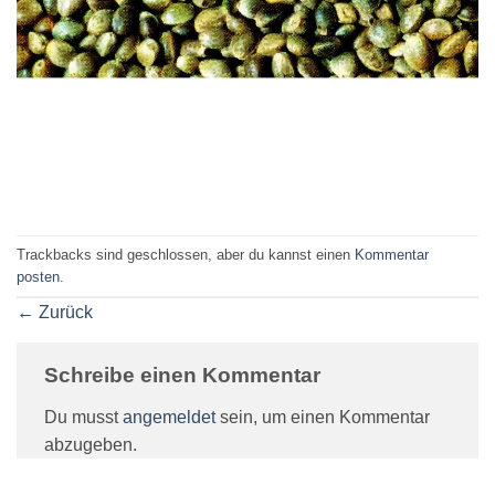
Trackbacks sind geschlossen, aber du kannst einen
Kommentar
posten
.
←
Zurück
Schreibe einen Kommentar
Du musst
angemeldet
sein, um einen Kommentar
abzugeben.