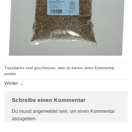
Trackbacks sind geschlossen, aber du kannst einen
Kommentar
posten
.
Weiter
→
Schreibe einen Kommentar
Du musst
angemeldet
sein, um einen Kommentar
abzugeben.