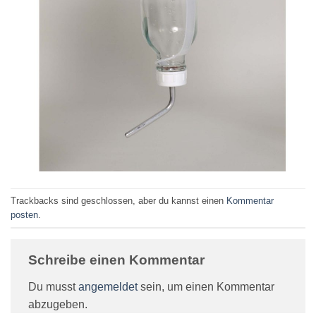
Trackbacks sind geschlossen, aber du kannst einen
Kommentar
posten
.
Schreibe einen Kommentar
Du musst
angemeldet
sein, um einen Kommentar
abzugeben.