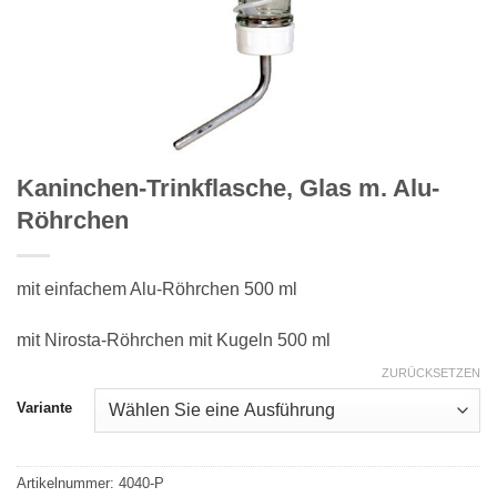
Kaninchen-Trinkflasche, Glas m. Alu-
Röhrchen
mit einfachem Alu-Röhrchen 500 ml
mit Nirosta-Röhrchen mit Kugeln 500 ml
ZURÜCKSETZEN
Variante
Artikelnummer:
4040-P