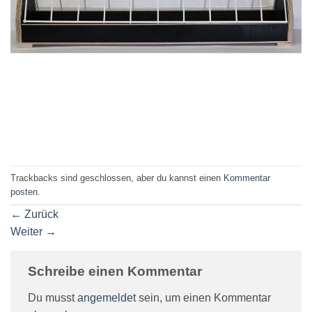
Trackbacks sind geschlossen, aber du kannst einen
Kommentar
posten
.
←
Zurück
Weiter
→
Schreibe einen Kommentar
Du musst
angemeldet
sein, um einen Kommentar