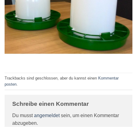
Trackbacks sind geschlossen, aber du kannst einen
Kommentar
posten
.
Schreibe einen Kommentar
Du musst
angemeldet
sein, um einen Kommentar
abzugeben.