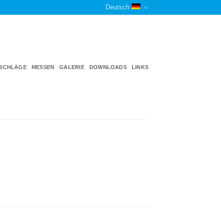
Deutsch
TSCHLÄGE
MESSEN
GALERIE
DOWNLOADS
LINKS