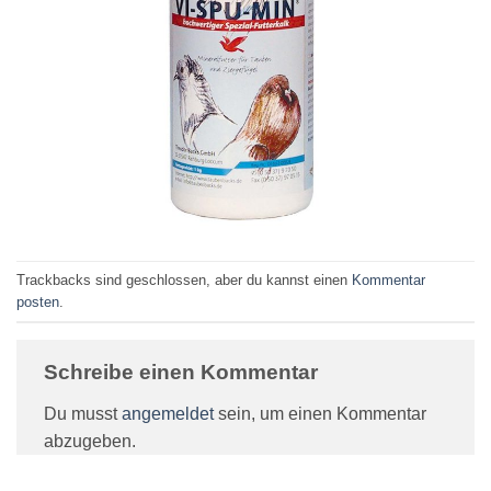
Trackbacks sind geschlossen, aber du kannst einen
Kommentar
posten
.
Schreibe einen Kommentar
Du musst
angemeldet
sein, um einen Kommentar
abzugeben.