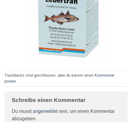
Trackbacks sind geschlossen, aber du kannst einen
Kommentar
posten
.
Schreibe einen Kommentar
Du musst
angemeldet
sein, um einen Kommentar
abzugeben.