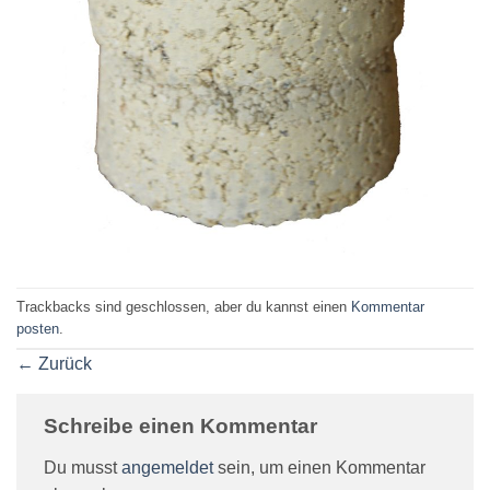
Trackbacks sind geschlossen, aber du kannst einen
Kommentar
posten
.
←
Zurück
Schreibe einen Kommentar
Du musst
angemeldet
sein, um einen Kommentar