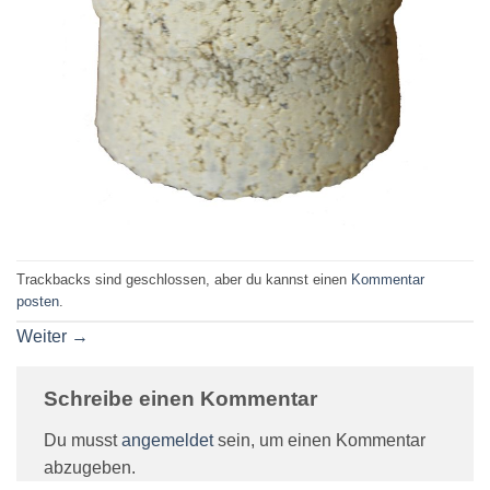
Trackbacks sind geschlossen, aber du kannst einen
Kommentar
posten
.
Weiter
→
Schreibe einen Kommentar
Du musst
angemeldet
sein, um einen Kommentar
abzugeben.