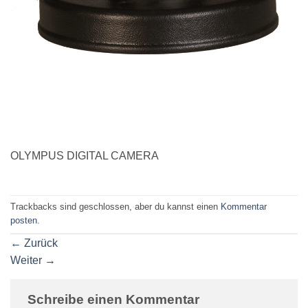
OLYMPUS DIGITAL CAMERA
Trackbacks sind geschlossen, aber du kannst einen
Kommentar
posten
.
←
Zurück
Weiter
→
Schreibe einen Kommentar