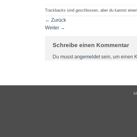
Trackbacks sind geschlossen, aber du kannst eine
←
Zurück
Weiter
→
Schreibe einen Kommentar
Du musst
angemeldet
sein, um einen 
I