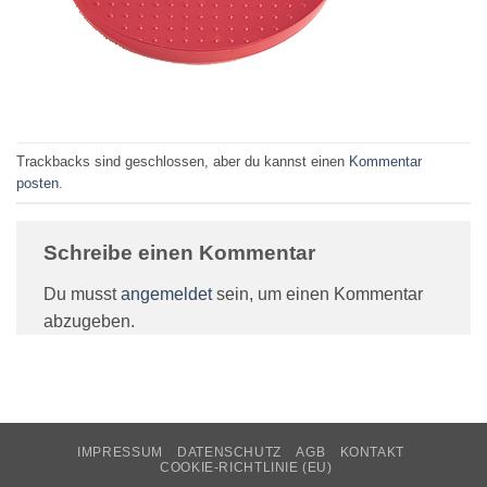
Trackbacks sind geschlossen, aber du kannst einen
Kommentar
posten
.
Schreibe einen Kommentar
Du musst
angemeldet
sein, um einen Kommentar
abzugeben.
IMPRESSUM
DATENSCHUTZ
AGB
KONTAKT
COOKIE-RICHTLINIE (EU)