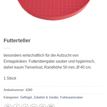
Futterteller
besonders wirtschaftlich für die Aufzucht von
Eintagsküken. Futterübergabe sauber und hygienisch,
daher kaum Tierverlust, Randhöhe 50 mm, Ø 40 cm.
1 Stück
Artikelnummer:
4280
Kategorien:
Geflügel
,
Zubehör & Geräte
,
Futterautomaten