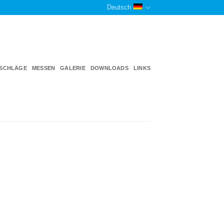
Deutsch
TSCHLÄGE
MESSEN
GALERIE
DOWNLOADS
LINKS