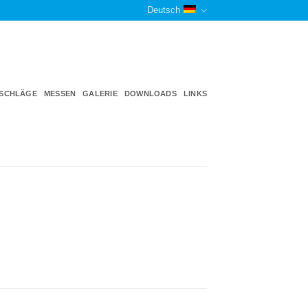
Deutsch
TSCHLÄGE
MESSEN
GALERIE
DOWNLOADS
LINKS