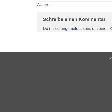
Weiter
→
Schreibe einen Kommentar
Du musst
angemeldet
sein, um einen 
I