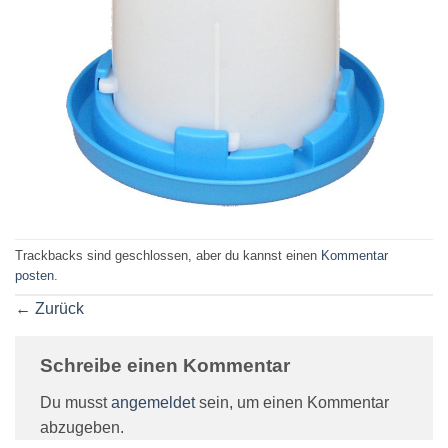
Trackbacks sind geschlossen, aber du kannst einen
Kommentar
posten
.
←
Zurück
Schreibe einen Kommentar
Du musst
angemeldet
sein, um einen Kommentar
abzugeben.