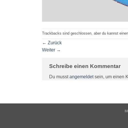
Trackbacks sind geschlossen, aber du kannst eine
←
Zurück
Weiter
→
Schreibe einen Kommentar
Du musst
angemeldet
sein, um einen 
I