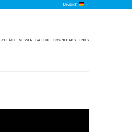
Deutsch
TSCHLÄGE
MESSEN
GALERIE
DOWNLOADS
LINKS