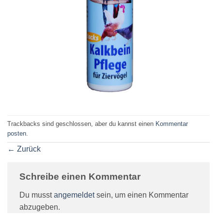
Trackbacks sind geschlossen, aber du kannst einen
Kommentar
posten
.
←
Zurück
Schreibe einen Kommentar
Du musst
angemeldet
sein, um einen Kommentar
abzugeben.