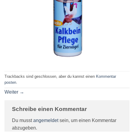
Trackbacks sind geschlossen, aber du kannst einen
Kommentar
posten
.
Weiter
→
Schreibe einen Kommentar
Du musst
angemeldet
sein, um einen Kommentar
abzugeben.