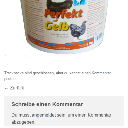
Trackbacks sind geschlossen, aber du kannst einen
Kommentar
posten
.
←
Zurück
Schreibe einen Kommentar
Du musst
angemeldet
sein, um einen Kommentar
abzugeben.