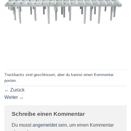
Trackbacks sind geschlossen, aber du kannst einen
Kommentar
posten
.
←
Zurück
Weiter
→
Schreibe einen Kommentar
Du musst
angemeldet
sein, um einen Kommentar