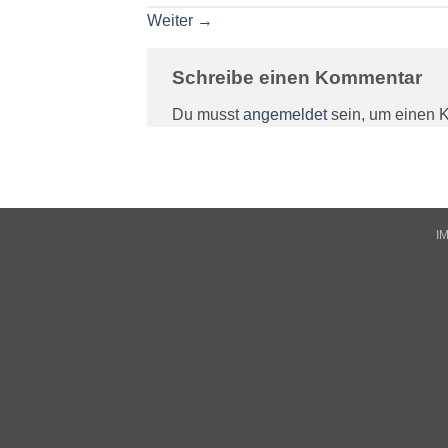
Weiter
→
Schreibe einen Kommentar
Du musst
angemeldet
sein, um einen 
I