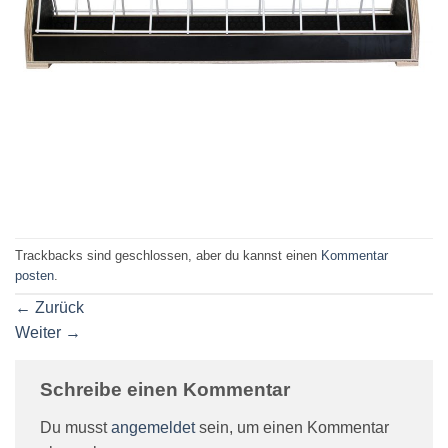
Trackbacks sind geschlossen, aber du kannst einen
Kommentar
posten
.
←
Zurück
Weiter
→
Schreibe einen Kommentar
Du musst
angemeldet
sein, um einen Kommentar