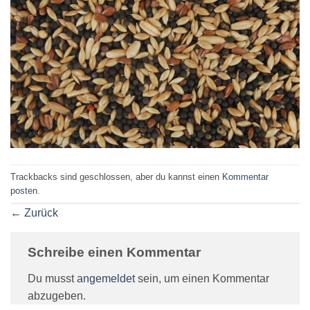
Trackbacks sind geschlossen, aber du kannst einen
Kommentar
posten
.
←
Zurück
Schreibe einen Kommentar
Du musst
angemeldet
sein, um einen Kommentar
abzugeben.