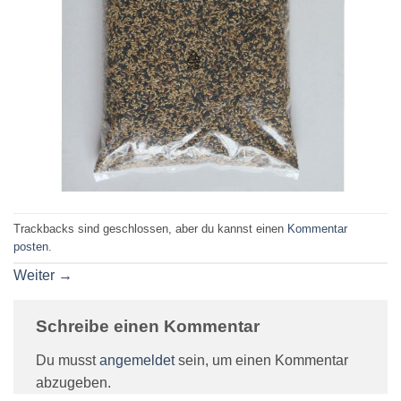
Trackbacks sind geschlossen, aber du kannst einen
Kommentar
posten
.
Weiter
→
Schreibe einen Kommentar
Du musst
angemeldet
sein, um einen Kommentar
abzugeben.