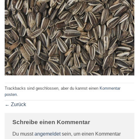
Trackbacks sind geschlossen, aber du kannst einen
Kommentar
posten
.
←
Zurück
Schreibe einen Kommentar
Du musst
angemeldet
sein, um einen Kommentar