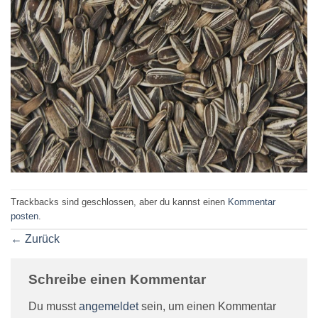
Trackbacks sind geschlossen, aber du kannst einen
Kommentar
posten
.
←
Zurück
Schreibe einen Kommentar
Du musst
angemeldet
sein, um einen Kommentar